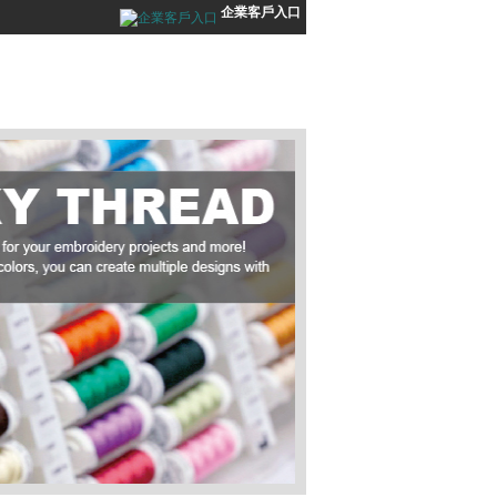
企業客戶入口