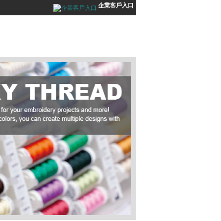
企業客戶入口