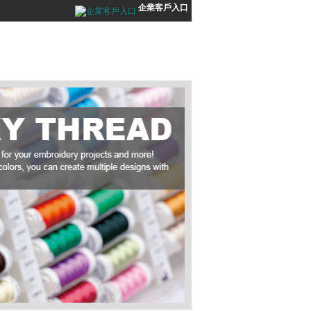
企業客戶入口