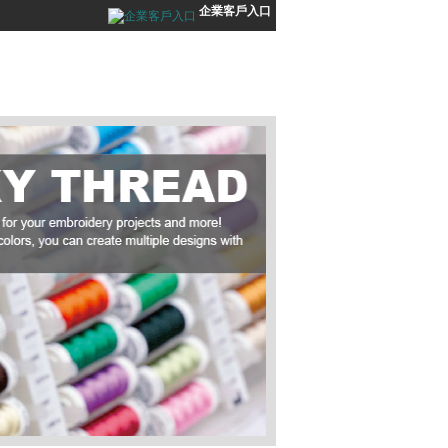
企業客戶入口