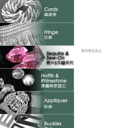
庫存售完為止