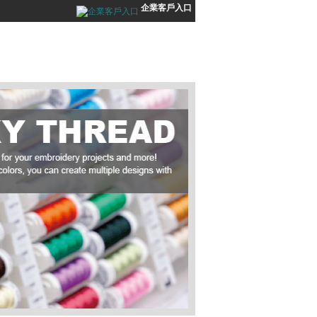
企業客戶入口