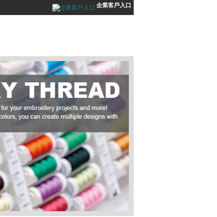
企業客戶入口